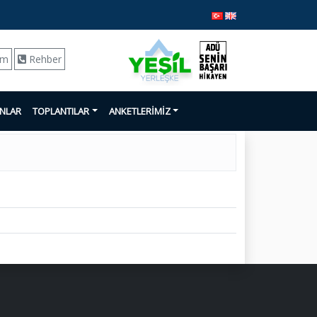
ım
Rehber
ANLAR
TOPLANTILAR
ANKETLERİMİZ