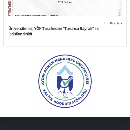
15.04.2026
Üniversitemiz, YÖK Tarafından “Turuncu Bayrak” ile
Ödüllendirildi