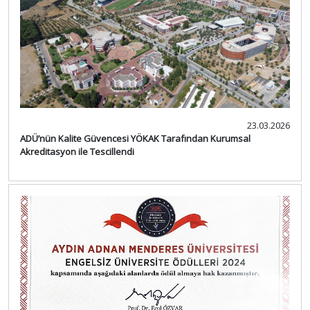
23.03.2026
ADÜ’nün Kalite Güvencesi YÖKAK Tarafından Kurumsal
Akreditasyon ile Tescillendi